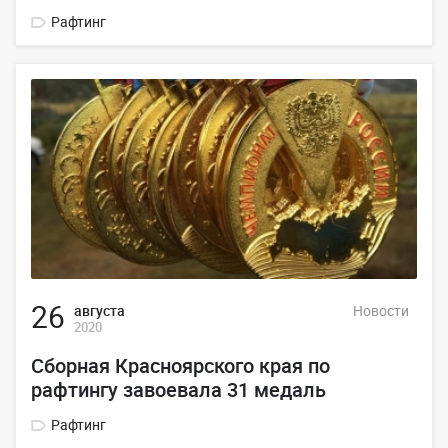
Рафтинг
26
августа
Новости
2020
Сборная Красноярского края по
рафтингу завоевала 31 медаль
Рафтинг