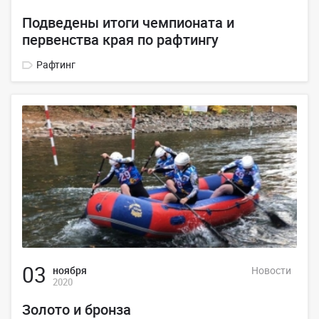
Подведены итоги чемпионата и
первенства края по рафтингу
Рафтинг
03
ноября
Новости
2020
Золото и бронза