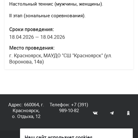
Настольный теннис (мужчины, женщины).
II этап (зональные соревнования).
Сроки проведения:
18.04.2026 — 18.04.2026
Место проведения:
г. Красноярск, МАУДО "СШ "Красноярск" (ул.
Воронова, 14в)
Адрес: 660064, г.
Телефон:
+7 (391)
Красноярск,
989-10-82
о. Отдыха, 12
Наш сайт использует cookies