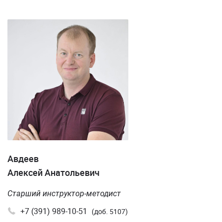
Авдеев
Алексей Анатольевич
Старший инструктор-методист
+7 (391) 989-10-51
(доб. 5107)