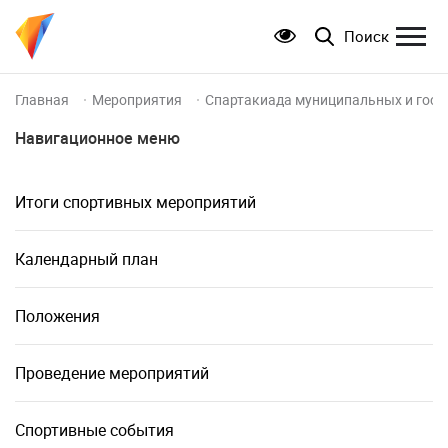
Поиск
Главная
Мероприятия
Спартакиада муниципальных и госуд
Навигационное меню
Итоги спортивных мероприятий
Календарный план
Положения
Проведение мероприятий
Спортивные события