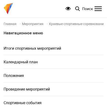
Поиск
Главная
Мероприятия
Краевые спортивные соревнования 
Навигационное меню
Итоги спортивных мероприятий
Календарный план
Положения
Проведение мероприятий
Спортивные события