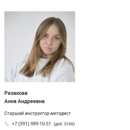
Резакова
Анна Андреевна
Старший инструктор-методист
+7 (391) 989-10-51
(доб. 5106)