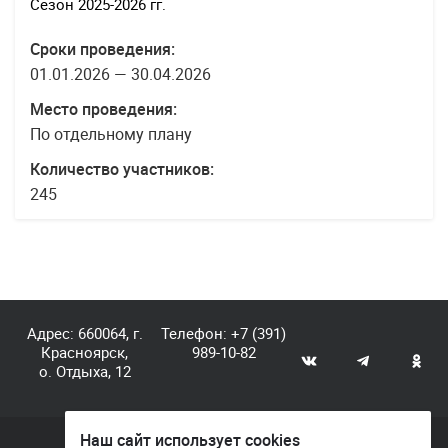
Сезон 2025-2026 гг.
Сроки проведения:
01.01.2026 — 30.04.2026
Место проведения:
По отдельному плану
Количество участников:
245
Адрес: 660064, г.
Телефон:
+7 (391)
Красноярск,
989-10-82
о. Отдыха, 12
Наш сайт использует cookies