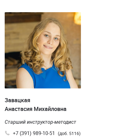
Завацкая
Анастасия Михайловна
Старший инструктор-методист
+7 (391) 989-10-51
(доб. 5116)