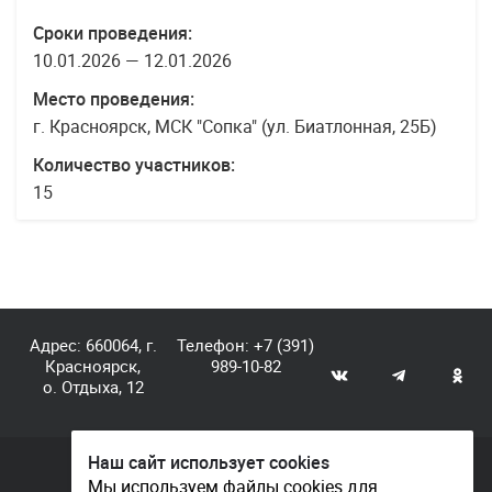
Сроки проведения:
10.01.2026 — 12.01.2026
Место проведения:
г. Красноярск, МСК "Сопка" (ул. Биатлонная, 25Б)
Количество участников:
15
Адрес: 660064, г.
Телефон:
+7 (391)
Красноярск,
989-10-82
о. Отдыха, 12
Наш сайт использует cookies
© КГАУ «Центр спортивной подготовки», 2026
Мы используем файлы cookies для