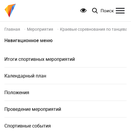
Поиск
Главная
Мероприятия
Краевые соревнования по танцевал
Навигационное меню
Итоги спортивных мероприятий
Календарный план
Положения
Проведение мероприятий
Спортивные события