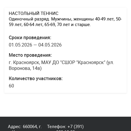
НАСТОЛЬНЫЙ ТЕННИС
Одиночный разряд. Мужчины, женщины 40-49 лет, 50-
59 лет, 60-64 лет, 65-69, 70 лет и старше.
Сроки проведения:
01.05.2026 — 04.05.2026
Место проведения:
г. Красноярск, МАУ ДО "СШОР "Красноярск" (ул.
Воронова, 14в)
Количество участников:
60
Адрес: 660064, г.
Телефон:
+7 (391)