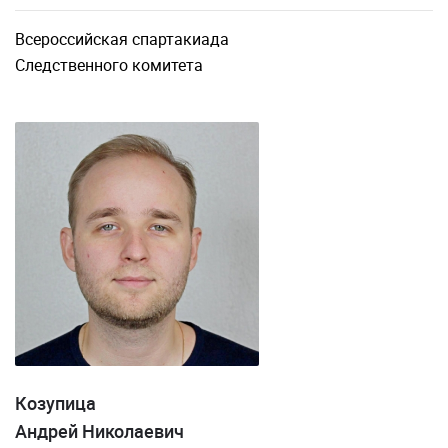
Всероссийская спартакиада
Следственного комитета
Козупица
Андрей Николаевич