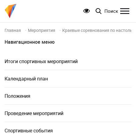
Поиск
Главная
Мероприятия
Краевые соревнования по настольно
Навигационное меню
Итоги спортивных мероприятий
Календарный план
Положения
Проведение мероприятий
Спортивные события