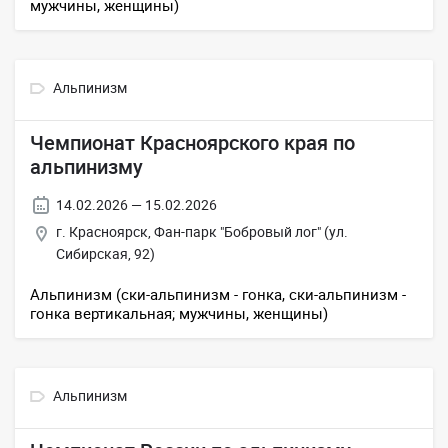
мужчины, женщины)
Альпинизм
Чемпионат Красноярского края по
альпинизму
14.02.2026 — 15.02.2026
г. Красноярск, Фан-парк "Бобровый лог" (ул.
Сибирская, 92)
Альпинизм (ски-альпинизм - гонка, ски-альпинизм -
гонка вертикальная; мужчины, женщины)
Альпинизм