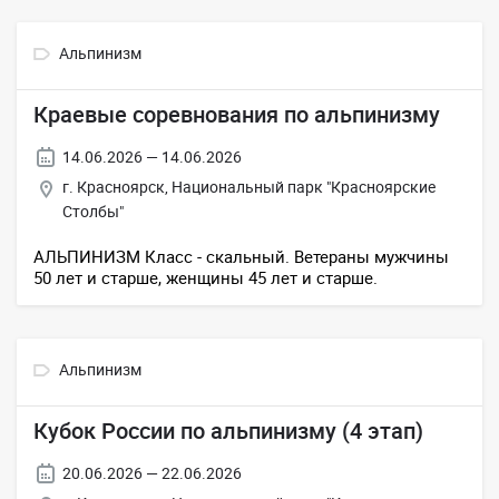
Альпинизм
Краевые соревнования по альпинизму
14.06.2026 — 14.06.2026
г. Красноярск, Национальный парк "Красноярские
Столбы"
АЛЬПИНИЗМ Класс - скальный. Ветераны мужчины
50 лет и старше, женщины 45 лет и старше.
Альпинизм
Кубок России по альпинизму (4 этап)
20.06.2026 — 22.06.2026