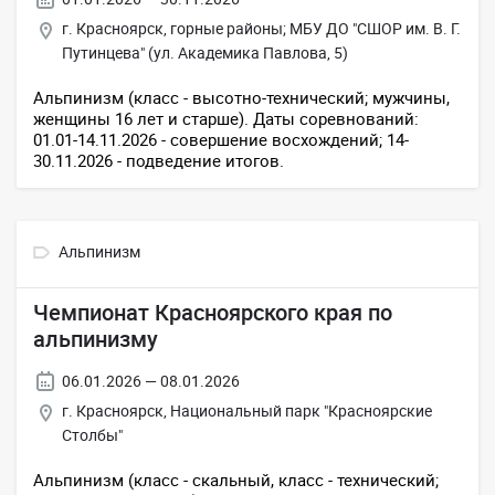
г. Красноярск, горные районы; МБУ ДО "СШОР им. В. Г.
Путинцева" (ул. Академика Павлова, 5)
Альпинизм (класс - высотно-технический; мужчины,
женщины 16 лет и старше). Даты соревнований:
01.01-14.11.2026 - совершение восхождений; 14-
30.11.2026 - подведение итогов.
Альпинизм
Чемпионат Красноярского края по
альпинизму
06.01.2026 — 08.01.2026
г. Красноярск, Национальный парк "Красноярские
Столбы"
Альпинизм (класс - скальный, класс - технический;