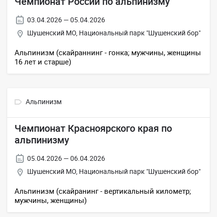
Чемпионат России по альпинизму
03.04.2026 — 05.04.2026
Шушенский МО, Национальный парк "Шушенский бор"
Альпинизм (скайраннинг - гонка; мужчины, женщины
16 лет и старше)
Альпинизм
Чемпионат Красноярского края по
альпинизму
05.04.2026 — 06.04.2026
Шушенский МО, Национальный парк "Шушенский бор"
Альпинизм (скайранинг - вертикальный километр;
мужчины, женщины)