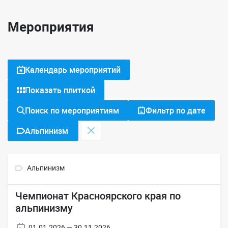
Мероприятия
Календарь мероприятий
Показать плиткой
Поиск по мероприятиям
Фильтр по дате
Альпинизм
Альпинизм
Чемпионат Красноярского края по
альпинизму
01.01.2026 — 30.11.2026