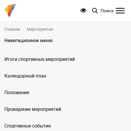
Поиск
Главная
Мероприятия
Навигационное меню
Итоги спортивных мероприятий
Календарный план
Положения
Проведение мероприятий
Спортивные события