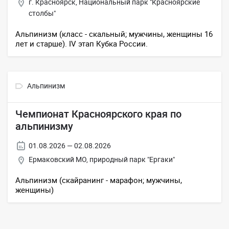
г. Красноярск, Национальный парк "Красноярские
столбы"
Альпинизм (класс - скальный; мужчины, женщины 16
лет и старше). IV этап Кубка России.
Альпинизм
Чемпионат Красноярского края по
альпинизму
01.08.2026 — 02.08.2026
Ермаковский МО, природный парк "Ергаки"
Альпинизм (скайранинг - марафон; мужчины,
женщины)