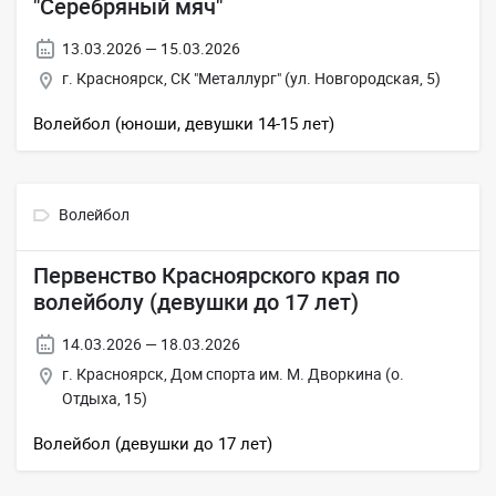
"Серебряный мяч"
13.03.2026 — 15.03.2026
г. Красноярск, СК "Металлург" (ул. Новгородская, 5)
Волейбол (юноши, девушки 14-15 лет)
Волейбол
Первенство Красноярского края по
волейболу (девушки до 17 лет)
14.03.2026 — 18.03.2026
г. Красноярск, Дом спорта им. М. Дворкина (о.
Отдыха, 15)
Волейбол (девушки до 17 лет)