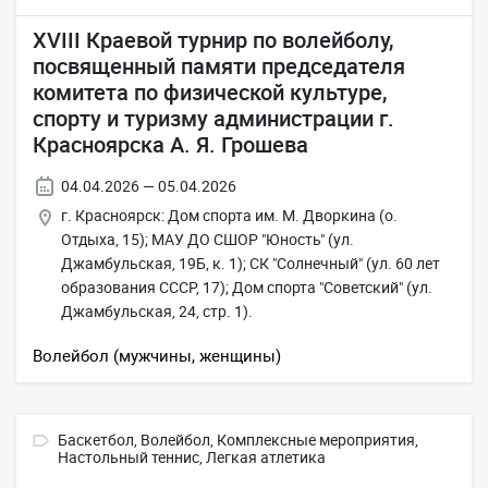
XVIII Краевой турнир по волейболу,
посвященный памяти председателя
комитета по физической культуре,
спорту и туризму администрации г.
Красноярска А. Я. Грошева
04.04.2026 — 05.04.2026
г. Красноярск: Дом спорта им. М. Дворкина (о.
Отдыха, 15); МАУ ДО СШОР "Юность" (ул.
Джамбульская, 19Б, к. 1); СК "Солнечный" (ул. 60 лет
образования СССР, 17); Дом спорта "Советский" (ул.
Джамбульская, 24, стр. 1).
Волейбол (мужчины, женщины)
Баскетбол,
Волейбол,
Комплексные мероприятия,
Настольный теннис,
Легкая атлетика