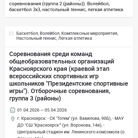
соревнования (группа 2 (районы)). Волейбол,
баскетбол 3х3, настольный теннис, легкая атлетика.
Баскетбол,
Волейбол,
Комплексные мероприятия,
Настольный теннис,
Легкая атлетика
Соревнования среди команд
общеобразовательных организаций
Красноярского края (краевой этап
всероссийских спортивных игр
школьников "Президентские спортивные
игры"). Отборочные соревнования,
группа 3 (районы)
01.04.2026 — 05.04.2026
г. Красноярск: - СК "Тотем" (ул. Вавилова, 90Б), - МАУ
ДО "СШ "Красноярск"" (ул. Воронова, 14в), -
Центральный стадион им. Ленинского комсомола (о.