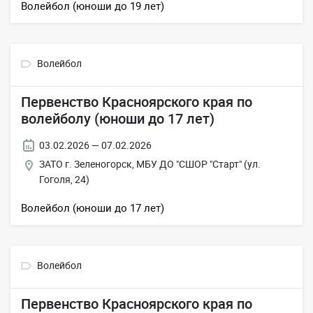
Волейбол (юноши до 19 лет)
Волейбол
Первенство Красноярского края по
волейболу (юноши до 17 лет)
03.02.2026 — 07.02.2026
ЗАТО г. Зеленогорск, МБУ ДО "СШОР "Старт" (ул.
Гоголя, 24)
Волейбол (юноши до 17 лет)
Волейбол
Первенство Красноярского края по