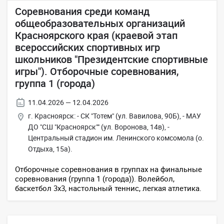
Соревнования среди команд
общеобразовательных организаций
Красноярского края (краевой этап
всероссийских спортивных игр
школьников "Президентские спортивные
игры"). Отборочные соревнования,
группа 1 (города)
11.04.2026 — 12.04.2026
г. Красноярск: - СК "Тотем" (ул. Вавилова, 90Б), - МАУ
ДО "СШ "Красноярск"" (ул. Воронова, 14в), -
Центральный стадион им. Ленинского комсомола (о.
Отдыха, 15а).
Отборочные соревнования в группах на финальные
соревнования (группа 1 (города)). Волейбол,
баскетбол 3х3, настольный теннис, легкая атлетика.