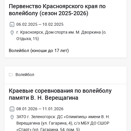
Первенство Красноярского края по
волейболу (сезон 2025-2026)
06.02.2025 — 10.02.2025
г. Красноярск, Дом спорта им. М. Дворкина (о.
Отдыха, 15)
Волейбол (юноши до 17 лет)
Волейбол
Краевые соревнования по волейболу
памяти В. Н. Верещагина
08.01.2026 — 11.01.2026
ЗАТО г. Зеленогорск: ДС «Олимпиец» имени В. Н.
Верещагина (ул. Гагарина, 4), с/з МБУ ДО СШОР
«Старт» (ул. Гагарина, 54, пом. 5)