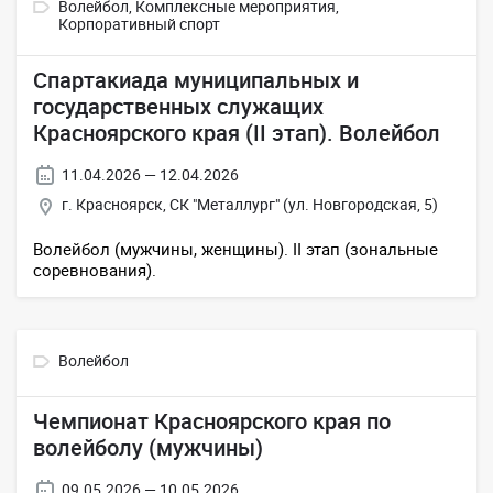
Волейбол,
Комплексные мероприятия,
Корпоративный спорт
Спартакиада муниципальных и
государственных служащих
Красноярского края (II этап). Волейбол
11.04.2026 — 12.04.2026
г. Красноярск, СК "Металлург" (ул. Новгородская, 5)
Волейбол (мужчины, женщины). II этап (зональные
соревнования).
Волейбол
Чемпионат Красноярского края по
волейболу (мужчины)
09.05.2026 — 10.05.2026