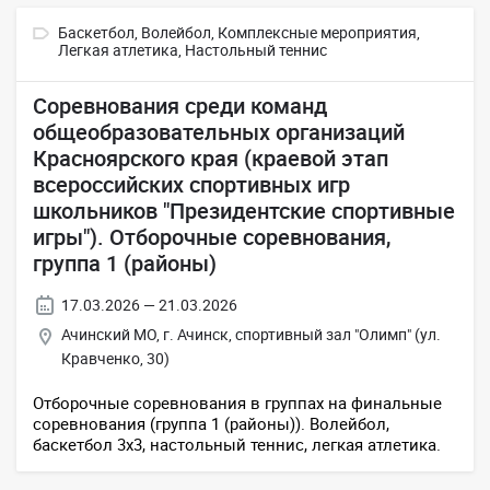
Баскетбол,
Волейбол,
Комплексные мероприятия,
Легкая атлетика,
Настольный теннис
Соревнования среди команд
общеобразовательных организаций
Красноярского края (краевой этап
всероссийских спортивных игр
школьников "Президентские спортивные
игры"). Отборочные соревнования,
группа 1 (районы)
17.03.2026 — 21.03.2026
Ачинский МО, г. Ачинск, спортивный зал "Олимп" (ул.
Кравченко, 30)
Отборочные соревнования в группах на финальные
соревнования (группа 1 (районы)). Волейбол,
баскетбол 3х3, настольный теннис, легкая атлетика.