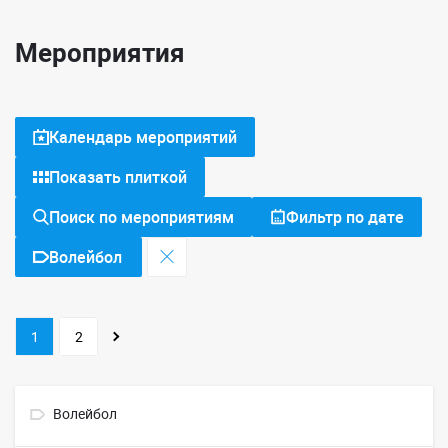
Мероприятия
Календарь мероприятий
Показать плиткой
Поиск по мероприятиям
Фильтр по дате
Волейбол
1
2
Волейбол