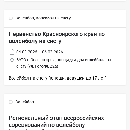
Волейбол,
Волейбол на снегу
Первенство Красноярского края по
волейболу на снегу
04.03.2026 — 06.03.2026
ЗАТО г. Зеленогорск, площадка для волейбола на
снегу (ул. Гоголя, 22а)
Волейбол на снегу (юноши, девушки до 17 лет)
Волейбол
Региональный этап всероссийских
соревнований по волейболу