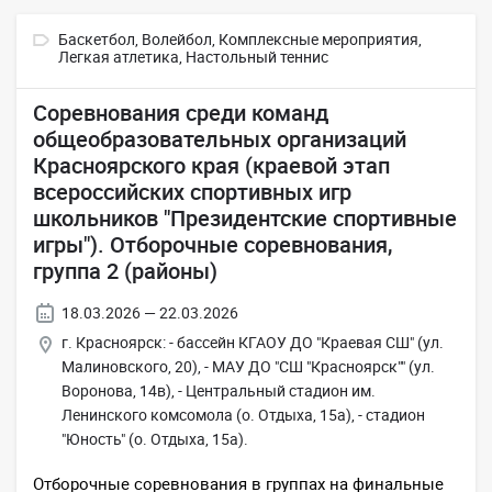
Баскетбол,
Волейбол,
Комплексные мероприятия,
Легкая атлетика,
Настольный теннис
Соревнования среди команд
общеобразовательных организаций
Красноярского края (краевой этап
всероссийских спортивных игр
школьников "Президентские спортивные
игры"). Отборочные соревнования,
группа 2 (районы)
18.03.2026 — 22.03.2026
г. Красноярск: - бассейн КГАОУ ДО "Краевая СШ" (ул.
Малиновского, 20), - МАУ ДО "СШ "Красноярск"" (ул.
Воронова, 14в), - Центральный стадион им.
Ленинского комсомола (о. Отдыха, 15а), - стадион
"Юность" (о. Отдыха, 15а).
Отборочные соревнования в группах на финальные