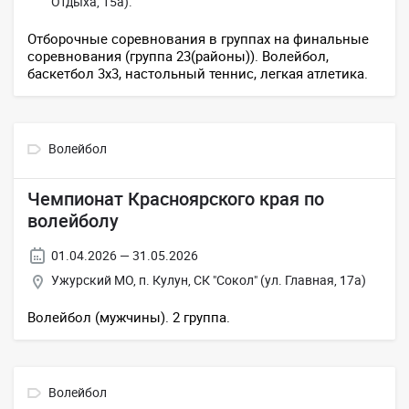
Отдыха, 15а).
Отборочные соревнования в группах на финальные
соревнования (группа 23(районы)). Волейбол,
баскетбол 3х3, настольный теннис, легкая атлетика.
Волейбол
Чемпионат Красноярского края по
волейболу
01.04.2026 — 31.05.2026
Ужурский МО, п. Кулун, СК "Сокол" (ул. Главная, 17а)
Волейбол (мужчины). 2 группа.
Волейбол