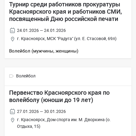
Турнир среди работников прокуратуры
Красноярского края и работников СМИ,
посвященный Дню российской печати
24.01.2026 — 24.01.2026
г. Красноярск, МСК "Радуга" (ул. Е. Стасовой, 69л)
Волейбол (мужчины, женщины)
Волейбол
Первенство Красноярского края по
волейболу (юноши до 19 лет)
27.01.2026 — 30.01.2026
г. Красноярск, Дом спорта им. М. Дворкина (о.
Отдыха, 15)