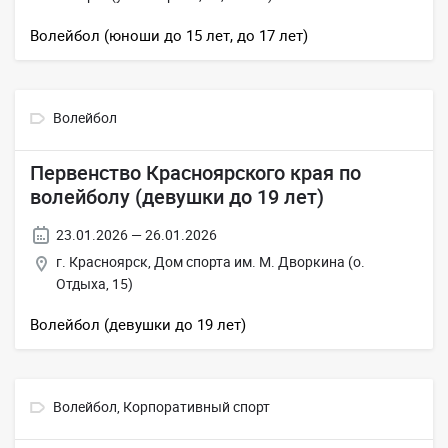
Волейбол (юноши до 15 лет, до 17 лет)
Волейбол
Первенство Красноярского края по
волейболу (девушки до 19 лет)
23.01.2026 — 26.01.2026
г. Красноярск, Дом спорта им. М. Дворкина (о.
Отдыха, 15)
Волейбол (девушки до 19 лет)
Волейбол,
Корпоративный спорт