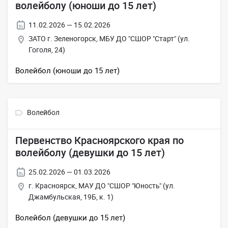
волейболу (юноши до 15 лет)
11.02.2026 — 15.02.2026
ЗАТО г. Зеленогорск, МБУ ДО "СШОР "Старт" (ул.
Гоголя, 24)
Волейбол (юноши до 15 лет)
Волейбол
Первенство Красноярского края по
волейболу (девушки до 15 лет)
25.02.2026 — 01.03.2026
г. Красноярск, МАУ ДО "СШОР "Юность" (ул.
Джамбульская, 19Б, к. 1)
Волейбол (девушки до 15 лет)