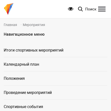
Поиск
Главная
Мероприятия
Навигационное меню
Итоги спортивных мероприятий
Календарный план
Положения
Проведение мероприятий
Спортивные события