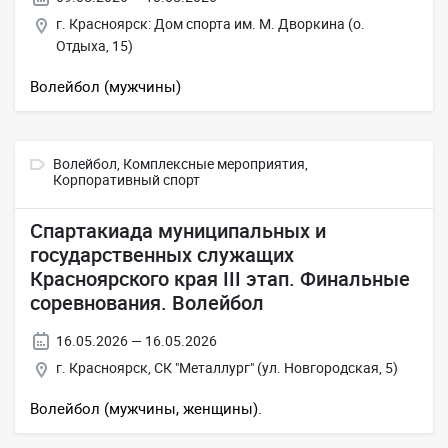
г. Красноярск: Дом спорта им. М. Дворкина (о.
Отдыха, 15)
Волейбол (мужчины)
Волейбол,
Комплексные мероприятия,
Корпоративный спорт
Спартакиада муниципальных и
государственных служащих
Красноярского края III этап. Финальные
соревнования. Волейбол
16.05.2026 — 16.05.2026
г. Красноярск, СК "Металлург" (ул. Новгородская, 5)
Волейбол (мужчины, женщины).