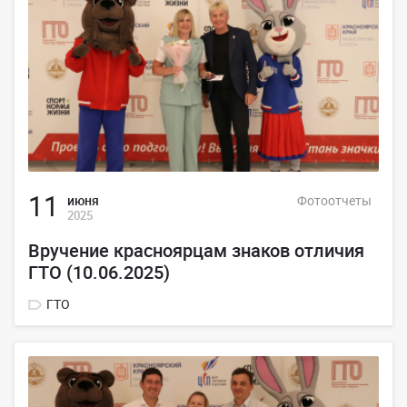
11
июня
Фотоотчеты
2025
Вручение красноярцам знаков отличия
ГТО (10.06.2025)
ГТО