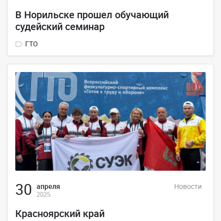
В Норильске прошел обучающий
судейский семинар
ГТО
30
апреля
Новости
2025
Красноярский край