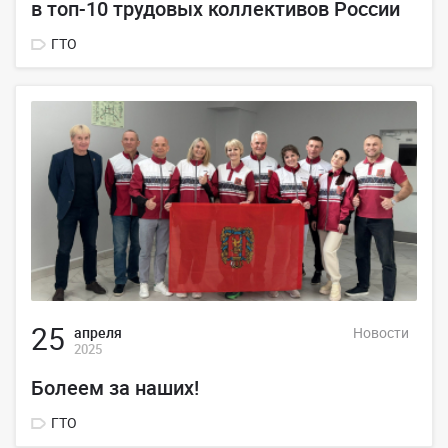
в топ-10 трудовых коллективов России
ГТО
25
апреля
Новости
2025
Болеем за наших!
ГТО