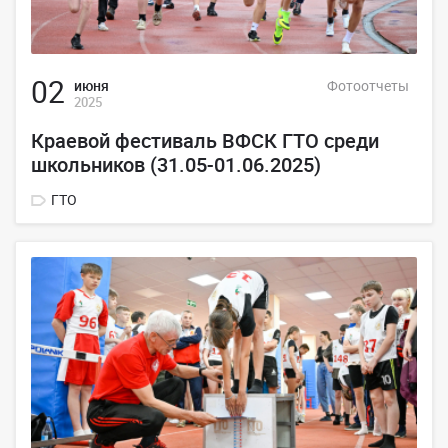
02
июня
Фотоотчеты
2025
Краевой фестиваль ВФСК ГТО среди
школьников (31.05-01.06.2025)
ГТО