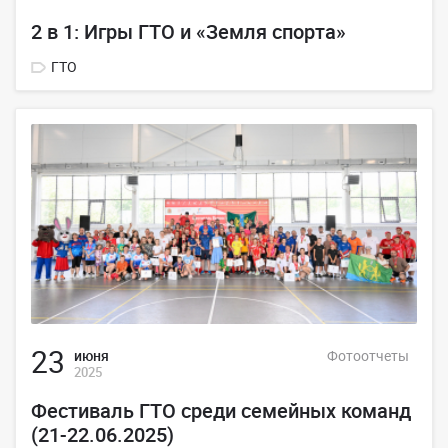
2 в 1: Игры ГТО и «Земля спорта»
ГТО
23
июня
Фотоотчеты
2025
Фестиваль ГТО среди семейных команд
(21-22.06.2025)