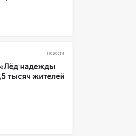
Новости
 «Лёд надежды
,5 тысяч жителей