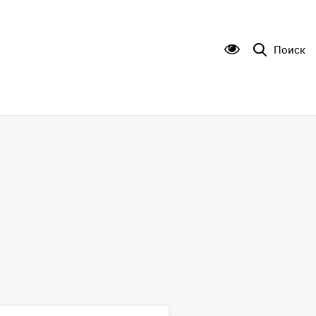
Поиск