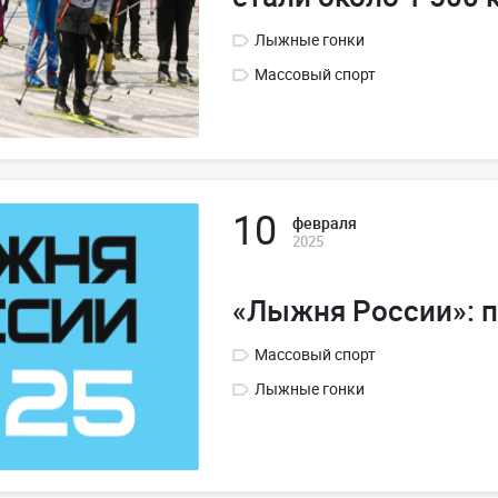
Лыжные гонки
Массовый спорт
10
февраля
2025
«Лыжня России»: 
Массовый спорт
Лыжные гонки