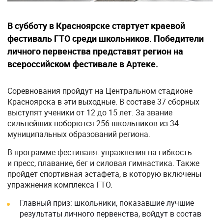
В субботу в Красноярске стартует краевой
фестиваль ГТО среди школьников. Победители
личного первенства представят регион на
всероссийском фестивале в Артеке.
Соревнования пройдут на Центральном стадионе
Красноярска в эти выходные. В составе 37 сборных
выступят ученики от 12 до 15 лет. За звание
сильнейших поборются 256 школьников из 34
муниципальных образований региона.
В программе фестиваля: упражнения на гибкость
и пресс, плавание, бег и силовая гимнастика. Также
пройдет спортивная эстафета, в которую включены
упражнения комплекса ГТО.
Главный приз: школьники, показавшие лучшие
результаты личного первенства, войдут в состав