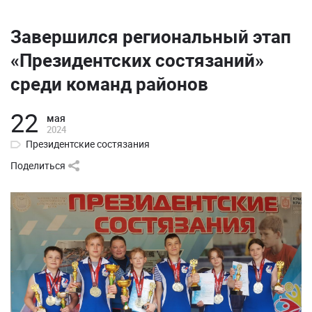
Завершился региональный этап
«Президентских состязаний»
среди команд районов
22
мая
2024
Президентские состязания
Поделиться