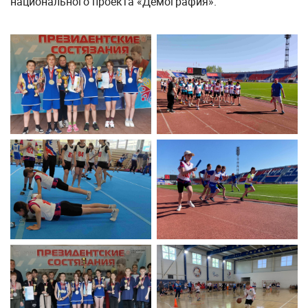
национального проекта «Демография».