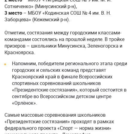
Сотниченко» (Минусинский р-н),
3 место
– МБОУ «Кодинская СОШ № 4 им. В. Н.
Заборцева» (Кежемский р-н).
Отметим, состязания между городскими классами-
командами состоялись на прошлой неделе. В тройке
призеров – школьники Минусинска, Зеленогорска и
Красноярска.
Напомним, победители регионального этапа среди
городских и сельских команд представят
Красноярский край в финале Всероссийских
спортивных соревнований школьников
«Президентские состязания», который состоится в
сентябре во Всероссийском детском центре
«Орлёнок».
Самые массовые соревнования школьников
«Президентские состязания» проходят в рамках
федерального проекта «Спорт — норма жизни»