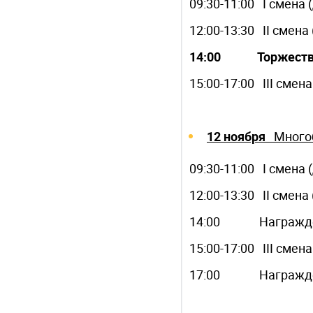
09:30-11:00 I смена 
12:00-13:30 II смен
14:00 Торжествен
15:00-17:00 III сме
12 ноября
Многоб
09:30-11:00 I смена 
12:00-13:30 II смен
14:00 Награжд
15:00-17:00 III сме
17:00 Награжд