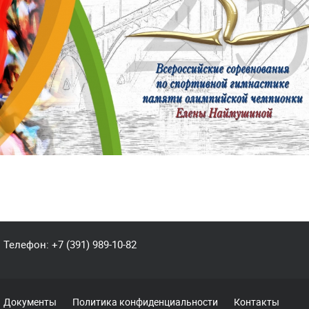
Телефон:
+7 (391) 989-10-82
Документы
Политика конфиденциальности
Контакты