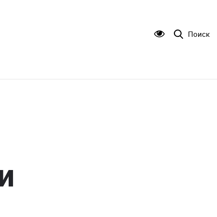
Поиск
и