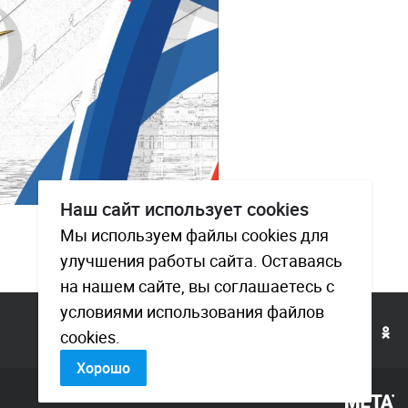
Наш сайт использует cookies
Мы используем файлы cookies для
улучшения работы сайта. Оставаясь
на нашем сайте, вы соглашаетесь с
условиями использования файлов
cookies.
Хорошо