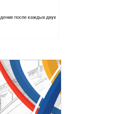
ждение после каждых двух