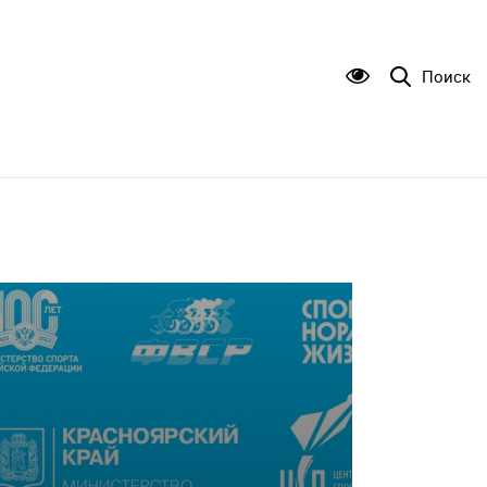
Поиск