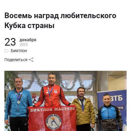
Восемь наград любительского
Кубка страны
23
декабря
2025
Биатлон
Поделиться