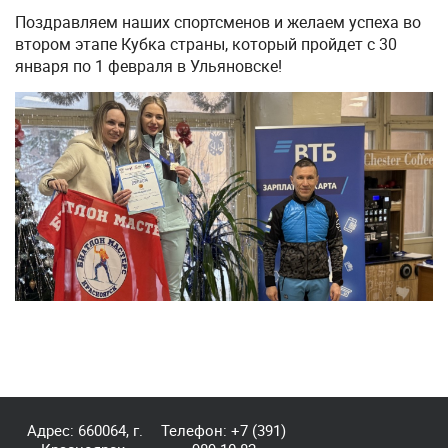
Поздравляем наших спортсменов и желаем успеха во
втором этапе Кубка страны, который пройдет с 30
января по 1 февраля в Ульяновске!
Адрес: 660064, г.
Телефон:
+7 (391)