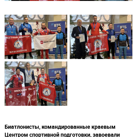
Биатлонисты, командированные краевым
Центром спортивной подготовки, завоевали