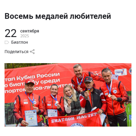
Восемь медалей любителей
22
сентября
2025
Биатлон
Поделиться