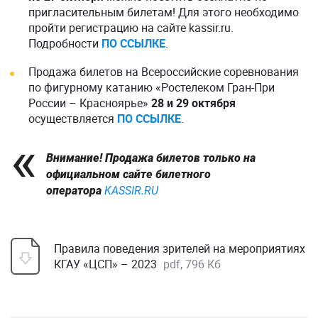
пригласительным билетам! Для этого необходимо
пройти регистрацию на сайте kassir.ru.
Подробности
ПО
ССЫЛКЕ
.
Продажа билетов на Всероссийские соревнования
по фигурному катанию «Ростелеком Гран-При
России – Красноярье»
28 и 29 октября
осуществляется
ПО ССЫЛКЕ
.
Внимание! Продажа билетов только на
официальном сайте билетного
оператора
KASSIR.RU
Правила поведения зрителей на мероприятиях
КГАУ «ЦСП» – 2023
pdf, 796 Кб