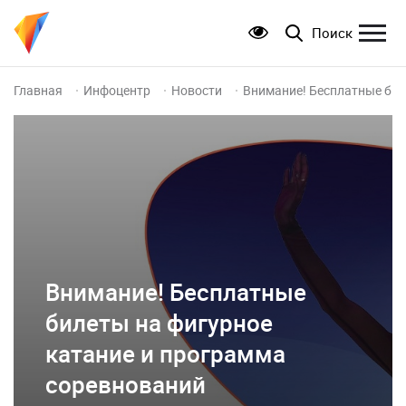
Поиск
Главная
Инфоцентр
Новости
Внимание! Бесплатные бил
Внимание! Бесплатные
билеты на фигурное
катание и программа
соревнований