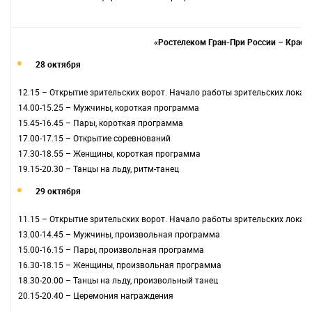
«Ростелеком Гран-При России – Красно
28 октября
12.15 – Открытие зрительских ворот. Начало работы зрительских локац
14.00-15.25 – Мужчины, короткая программа
15.45-16.45 – Пары, короткая программа
17.00-17.15 – Открытие соревнований
17.30-18.55 – Женщины, короткая программа
19.15-20.30 – Танцы на льду, ритм-танец
29 октября
11.15 – Открытие зрительских ворот. Начало работы зрительских локац
13.00-14.45 – Мужчины, произвольная программа
15.00-16.15 – Пары, произвольная программа
16.30-18.15 – Женщины, произвольная программа
18.30-20.00 – Танцы на льду, произвольный танец
20.15-20.40 – Церемония награждения