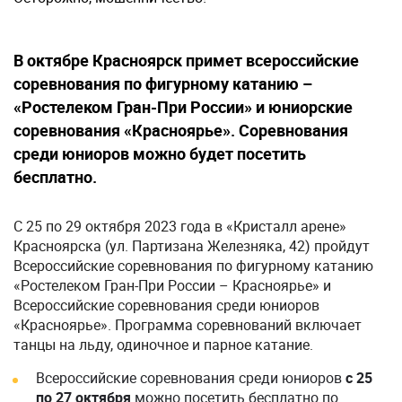
В октябре Красноярск примет всероссийские
соревнования по фигурному катанию –
«Ростелеком Гран-При России» и юниорские
соревнования «Красноярье». Соревнования
среди юниоров можно будет посетить
бесплатно.
C 25 по 29 октября 2023 года в «Кристалл арене»
Красноярска (ул. Партизана Железняка, 42) пройдут
Всероссийские соревнования по фигурному катанию
«Ростелеком Гран-При России – Красноярье» и
Всероссийские соревнования среди юниоров
«Красноярье». Программа соревнований включает
танцы на льду, одиночное и парное катание.
Всероссийские соревнования среди юниоров
с 25
по 27 октября
можно посетить бесплатно по