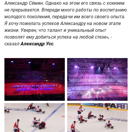
Александр Сёмин. Однако на этом его связь с хоккеем
не прерывается. Впереди много работы по воспитанию
молодого поколения, передачи им всего своего опыта.
Я хочу пожелать успехов Александру на новом этапе
жизни. Уверен, что талант и уникальный опыт
позволят ему добиться успеха на любой стезе», -
сказал
Александр Усс
.