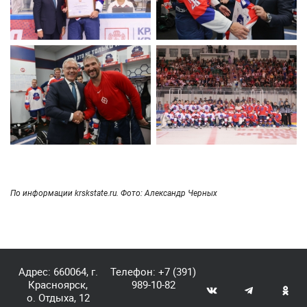
По информации krskstate.ru. Фото: Александр Черных
Адрес: 660064, г.
Телефон:
+7 (391)
Красноярск,
989-10-82
о. Отдыха, 12