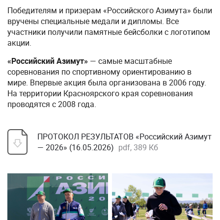
Победителям и призерам «Российского Азимута» были
вручены специальные медали и дипломы. Все
участники получили памятные бейсболки с логотипом
акции.
«Российский Азимут»
— самые масштабные
соревнования по спортивному ориентированию в
мире. Впервые акция была организована в 2006 году.
На территории Красноярского края соревнования
проводятся с 2008 года.
ПРОТОКОЛ РЕЗУЛЬТАТОВ «Российский Азимут
— 2026» (16.05.2026)
pdf, 389 Кб