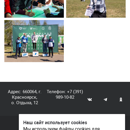
Адрес: 660064, г.
Телефон:
+7 (391)
Красноярск,
989-10-82
о. Отдыха, 12
Наш сайт использует cookies
© КГАУ «Центр спортивной подготовки», 2026
Мы используем файлы cookies для