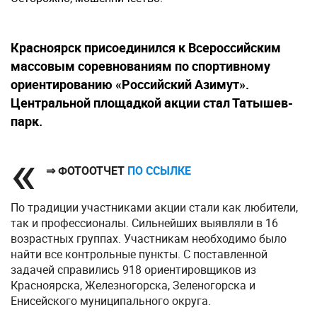
Красноярск присоединился к Всероссийским
массовым соревнованиям по спортивному
ориентированию «Российский Азимут».
Центральной площадкой акции стал Татышев-
парк.
⇒ ФОТООТЧЕТ
ПО ССЫЛКЕ
По традиции участниками акции стали как любители,
так и профессионалы. Сильнейших выявляли в 16
возрастных группах. Участникам необходимо было
найти все контрольные пункты. С поставленной
задачей справились 918 ориентировщиков из
Красноярска, Железногорска, Зеленогорска и
Енисейского муниципального округа.