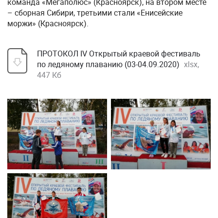
команда «Мегаполюс» (Красноярск), на втором месте
– сборная Сибири, третьими стали «Енисейские
моржи» (Красноярск).
ПРОТОКОЛ IV Открытый краевой фестиваль
по ледяному плаванию (03-04.09.2020)
xlsx,
447 Кб