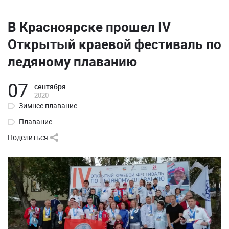
В Красноярске прошел IV
Открытый краевой фестиваль по
ледяному плаванию
07
сентября
2020
Зимнее плавание
Плавание
Поделиться