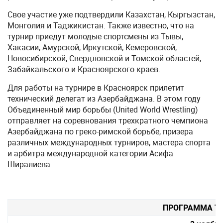
Свое участие уже подтвердили Казахстан, Кыргызстан,
Монголия и Таджикистан. Также известно, что на
турнир приедут молодые спортсмены из Тывы,
Хакасии, Амурской, Иркутской, Кемеровской,
Новосибирской, Свердловской и Томской областей,
Забайкальского и Красноярского краев.
Для работы на турнире в Красноярск прилетит
технический делегат из Азербайджана. В этом году
Объединенный мир борьбы (United World Wrestling)
отправляет на соревнования трехкратного чемпиона
Азербайджана по греко-римской борьбе, призера
различных международных турниров, мастера спорта
и арбитра международной категории Асифа
Ширалиева.
ПРОГРАММА Т