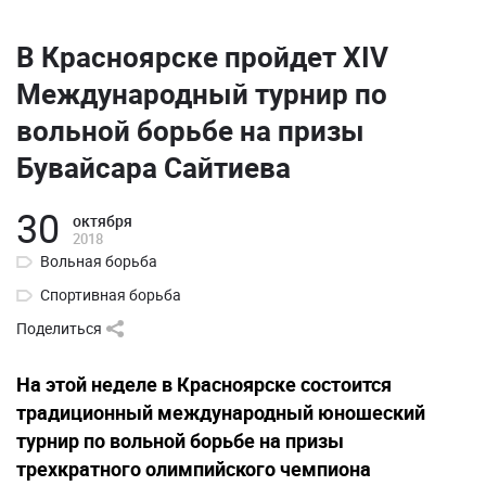
В Красноярске пройдет XIV
Международный турнир по
вольной борьбе на призы
Бувайсара Сайтиева
30
октября
2018
Вольная борьба
Спортивная борьба
Поделиться
На этой неделе в Красноярске состоится
традиционный международный юношеский
турнир по вольной борьбе на призы
трехкратного олимпийского чемпиона