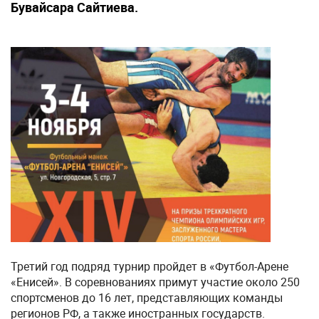
Бувайсара Сайтиева.
Третий год подряд турнир пройдет в «Футбол-Арене
«Енисей». В соревнованиях примут участие около 250
спортсменов до 16 лет, представляющих команды
регионов РФ, а также иностранных государств.