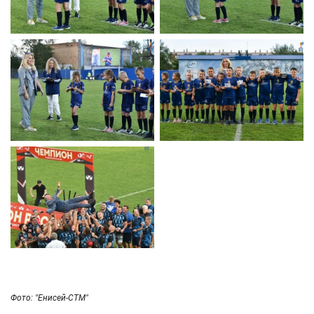
Фото: "Енисей-СТМ"