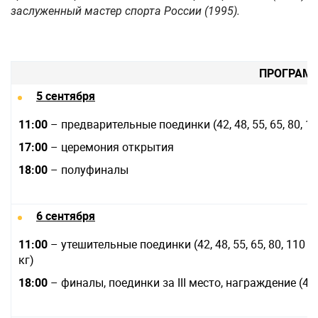
заслуженный мастер спорта России (1995).
ПРОГРАМ
5 сентября
11:00
– предварительные поединки (42, 48, 55, 65, 80, 11
17:00
– церемония открытия
18:00
– полуфиналы
6 сентября
11:00
– утешительные поединки (42, 48, 55, 65, 80, 110 к
кг)
18:00
– финалы, поединки за III место, награждение (42, 4