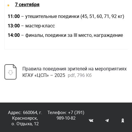
7 сентября
11:00
– утешительные поединки (45, 51, 60, 71, 92 кг)
13:00
– мастер-класс
14:00
– финалы, поединки за III место, награждение
Правила поведения зрителей на мероприятиях
КГАУ «ЦСП» – 2025
pdf, 796 Кб
Адрес: 660064, г.
Телефон:
+7 (391)
Красноярск,
989-10-82
о. Отдыха, 12