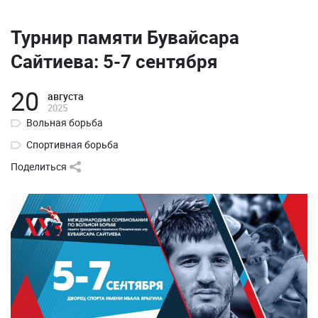
Турнир памяти Бувайсара
Сайтиева: 5-7 сентября
20
августа
2025
Вольная борьба
Спортивная борьба
Поделиться