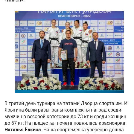
В третий день турнира на татами Дворца спорта им. И.
Ярыгина были разыграны комплекты наград среди
мужчин в весовой категории до 73 кг и среди женщин
до 57 кг. На пьедестал почета поднялась красноярка
Наталья Ёлкина
. Наша спортсменка уверенно дошла