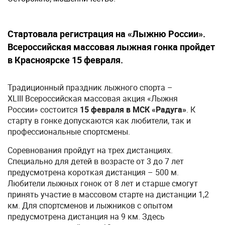
Стартовала регистрация на «Лыжню России».
Всероссийская массовая лыжная гонка пройдет
в Красноярске 15 февраля.
Традиционный праздник лыжного спорта –
XLIII Всероссийская массовая акция «Лыжня
России» состоится
15 февраля в МСК «Радуга»
. К
старту в гонке допускаются как любители, так и
профессиональные спортсмены.
Соревнования пройдут на трех дистанциях.
Специально для детей в возрасте от 3 до 7 лет
предусмотрена короткая дистанция – 500 м.
Любители лыжных гонок от 8 лет и старше смогут
принять участие в массовом старте на дистанции 1,2
км. Для спортсменов и лыжников с опытом
предусмотрена дистанция на 9 км. Здесь