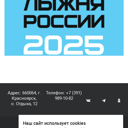
Адрес: 660064, г.
Телефон:
+7 (391)
Красноярск,
989-10-82
о. Отдыха, 12
Наш сайт использует cookies
© КГАУ «Центр спортивной подготовки», 2026