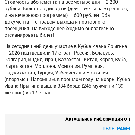
Стоимость абонемента на все четыре дня – 2 200
рублей. Билет на один день (действует и на утреннюю,
и на вечернюю программы) – 600 рублей. Оба
документа – с правом выхода и повторного
посещения. На выходе необходимо обязательно
отсканировать билет!
На сегодняшний день участие в Кубке Ивана Ярыгина
– 2026 подтвердили 17 стран: Россия, Беларусь,
Болгария, Индия, Иран, Казахстан, Китай, Корея, Куба,
Кыргызстан, Молдова, Монголия, Румыния,
Таджикистан, Турция, Узбекистан и Бразилия
(впервые!). Напомним, в прошлом году на ковры Кубка
Ивана Ярыгина вышли 384 борца (245 мужчин и 139
женщин) из 17 стран.
Актуальная информация о ту
ТЕЛЕГРАМ-К