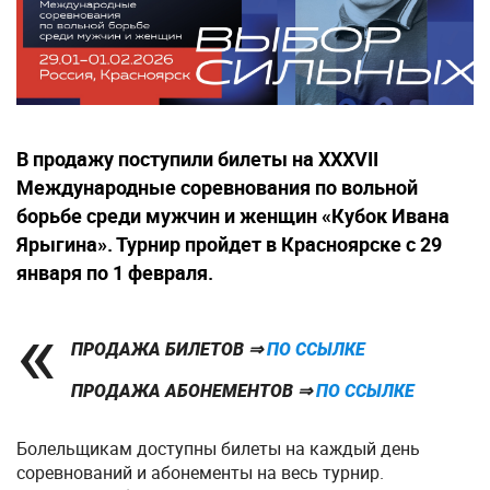
В продажу поступили билеты на ХХХVII
Международные соревнования по вольной
борьбе среди мужчин и женщин «Кубок Ивана
Ярыгина». Турнир пройдет в Красноярске с 29
января по 1 февраля.
ПРОДАЖА БИЛЕТОВ ⇒
ПО ССЫЛКЕ
ПРОДАЖА АБОНЕМЕНТОВ ⇒
ПО ССЫЛКЕ
Болельщикам доступны билеты на каждый день
соревнований и абонементы на весь турнир.