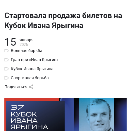
Стартовала продажа билетов на
Кубок Ивана Ярыгина
15
января
2026
Вольная борьба
Гран-при «Иван Ярыгин»
Кубок Ивана Ярыгина
Спортивная борьба
Поделиться