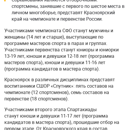
спортсмены, занявшие с первого по шестое места в
личном многоборье, представят Красноярский
край на чемпионате и первенстве России.
Участниками чемпионата СФО станут мужчины и
женщины (14 лет и старше), выступающие по
программе мастеров спорта в парах и группах.
Участниками первенства станут юниоры и юниорки
13-19 лет, юноши и девушки 12-18 лет (программа
мастеров спорта), юноши и девушки 11-16 лет
(программа кандидатов в мастера спорта).
Красноярск в различных дисциплинах представят
воспитанники СШОР «Спутник»: пять составов на
чемпионате (12 спортсменов), семь составов на
первенстве (18 спортсменов).
Участниками второго этапа Спартакиады
станут юноши и девушки 11-17 лет (программа
кандидатов в мастера спорта), прошедшие отбор на
первом этапе. От Красноярского края в состав