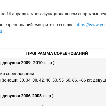
4 по 16 апреля в многофункциональном спорткомплек
ю соревнований смотрите по ссылке:
https://www.yo
d
ПРОГРАММА СОРЕВНОВАНИЙ
 девушки 2009- 2010 гг. р.)
тия соревнований
юноши: 30, 34, 38, 42, 46, 50, 55, 60, 66, +66 кг; девушки
 девушки 2006-2008 гг. р.)