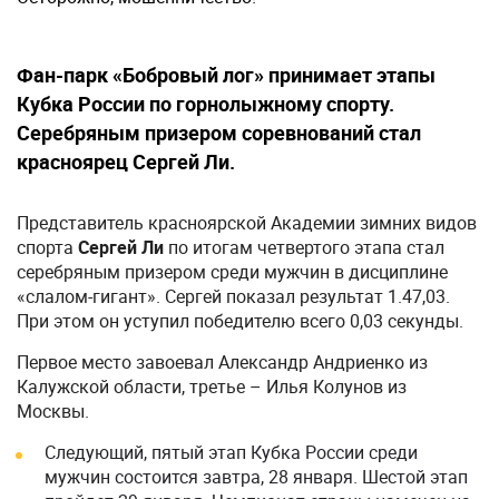
Фан-парк «Бобровый лог» принимает этапы
Кубка России по горнолыжному спорту.
Серебряным призером соревнований стал
красноярец Сергей Ли.
Представитель красноярской Академии зимних видов
спорта
Сергей Ли
по итогам четвертого этапа стал
серебряным призером среди мужчин в дисциплине
«слалом-гигант». Сергей показал результат 1.47,03.
При этом он уступил победителю всего 0,03 секунды.
Первое место завоевал Александр Андриенко из
Калужской области, третье – Илья Колунов из
Москвы.
Следующий, пятый этап Кубка России среди
мужчин состоится завтра, 28 января. Шестой этап