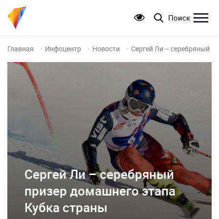
Поиск
Главная
Инфоцентр
Новости
Сергей Ли – серебряный п
Сергей Ли – серебряный
призер домашнего этапа
Кубка страны