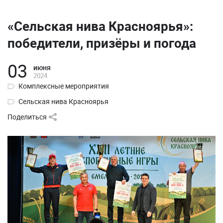
«Сельская нива Красноярья»:
победители, призёры и погода
03
июня
2024
Комплексные мероприятия
Сельская нива Красноярья
Поделиться