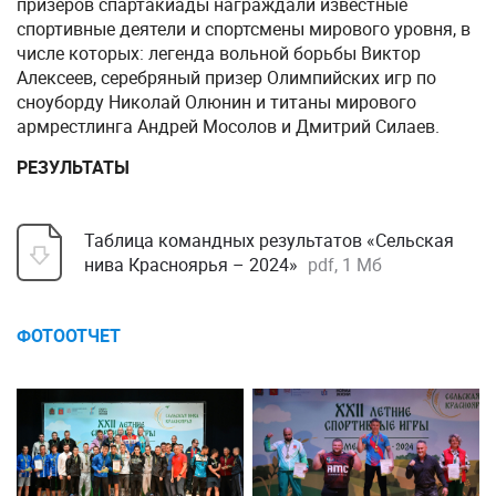
призеров спартакиады награждали известные
спортивные деятели и спортсмены мирового уровня, в
числе которых: легенда вольной борьбы Виктор
Алексеев, серебряный призер Олимпийских игр по
сноуборду Николай Олюнин и титаны мирового
армрестлинга Андрей Мосолов и Дмитрий Силаев.
РЕЗУЛЬТАТЫ
Таблица командных результатов «Сельская
нива Красноярья – 2024»
pdf, 1 Мб
ФОТООТЧЕТ