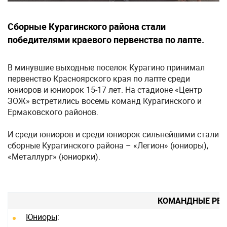
Сборные Курагинского района стали
победителями краевого первенства по лапте.
В минувшие выходные поселок Курагино принимал
первенство Красноярского края по лапте среди
юниоров и юниорок 15-17 лет. На стадионе «Центр
ЗОЖ» встретились восемь команд Курагинского и
Ермаковского районов.
И среди юниоров и среди юниорок сильнейшими стали
сборные Курагинского района – «Легион» (юниоры),
«Металлург» (юниорки).
КОМАНДНЫЕ РЕЗ
Юниоры
: