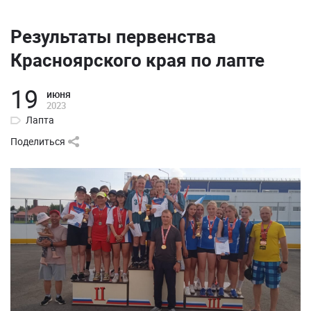
Результаты первенства
Красноярского края по лапте
19
июня
2023
Лапта
Поделиться