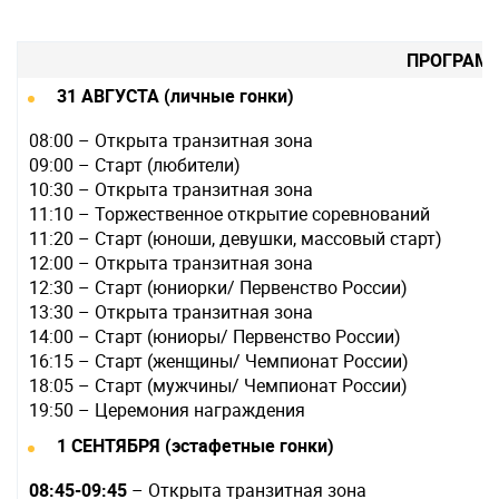
ПРОГРАМ
31 АВГУСТА (личные гонки)
08:00 – Открыта транзитная зона
09:00 – Старт (любители)
10:30 – Открыта транзитная зона
11:10 – Торжественное открытие соревнований
11:20 – Старт (юноши, девушки, массовый старт)
12:00 – Открыта транзитная зона
12:30 – Старт (юниорки/ Первенство России)
13:30 – Открыта транзитная зона
14:00 – Старт (юниоры/ Первенство России)
16:15 – Старт (женщины/ Чемпионат России)
18:05 – Старт (мужчины/ Чемпионат России)
19:50 – Церемония награждения
1 СЕНТЯБРЯ (эстафетные гонки)
08:45-09:45
– Открыта транзитная зона