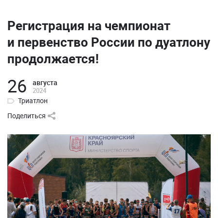
Регистрация на чемпионат
и первенство России по дуатлону
продолжается!
26
августа
2024
Триатлон
Поделиться