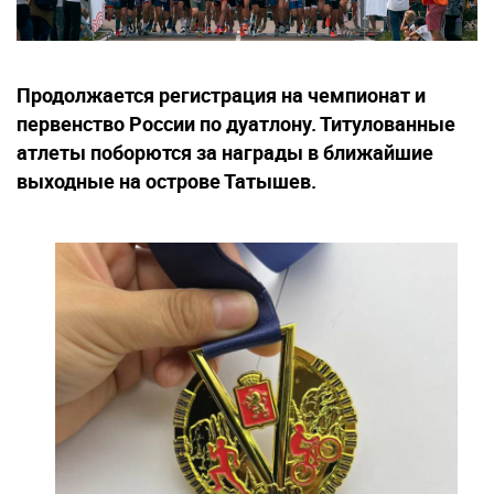
Продолжается регистрация на чемпионат и
первенство России по дуатлону. Титулованные
атлеты поборются за награды в ближайшие
выходные на острове Татышев.