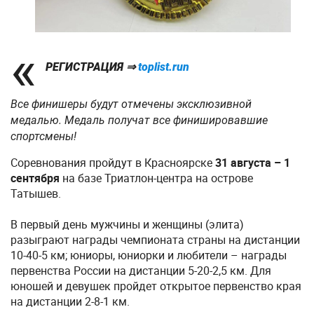
РЕГИСТРАЦИЯ ⇒
toplist.run
Все финишеры будут отмечены эксклюзивной
медалью. Медаль получат все финишировавшие
спортсмены!
Соревнования пройдут в Красноярске
31 августа – 1
сентября
на базе Триатлон-центра на острове
Татышев.
В первый день мужчины и женщины (элита)
разыграют награды чемпионата страны на дистанции
10-40-5 км; юниоры, юниорки и любители – награды
первенства России на дистанции 5-20-2,5 км. Для
юношей и девушек пройдет открытое первенство края
на дистанции 2-8-1 км.