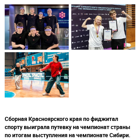
Сборная Красноярского края по фиджитал
спорту выиграла путевку на чемпионат страны
по итогам выступления на чемпионате Сибири.