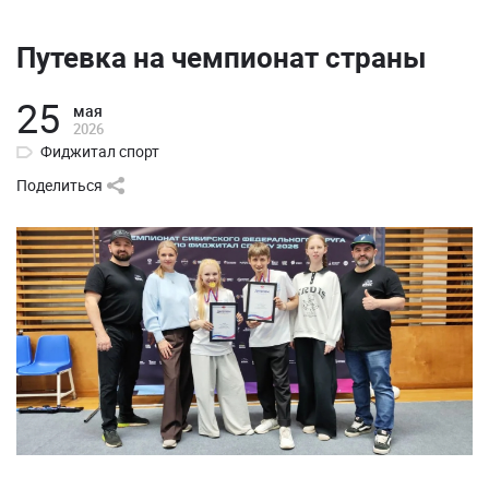
Путевка на чемпионат страны
25
мая
2026
Фиджитал спорт
Поделиться