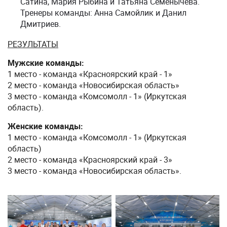
Сатина, Мария Рыбина и Татьяна Семенычева.
Тренеры команды: Анна Самойлик и Данил
Дмитриев.
РЕЗУЛЬТАТЫ
Мужские команды:
1 место - команда «Красноярский край - 1»
2 место - команда «Новосибирская область»
3 место - команда «Комсомолл - 1» (Иркутская
область).
Женские команды:
1 место - команда «Комсомолл - 1» (Иркутская
область)
2 место - команда «Красноярский край - 3»
3 место - команда «Новосибирская область».