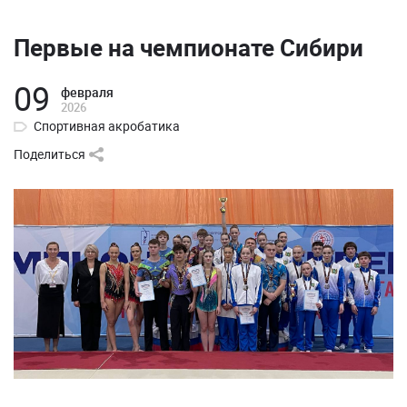
Первые на чемпионате Сибири
09
февраля
2026
Спортивная акробатика
Поделиться