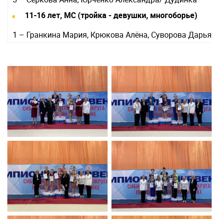
11-16 лет, МС (тройка - девушки, многоборье)
1 – Гранкина Мария, Крюкова Алёна, Суворова Дарья/