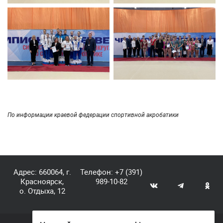
По информации краевой федерации спортивной акробатики
Адрес: 660064, г.
Телефон:
+7 (391)
Красноярск,
989-10-82
о. Отдыха, 12