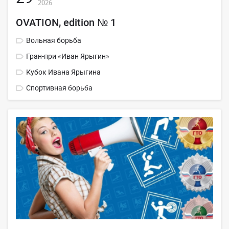
2026
ОVATION, edition № 1
Вольная борьба
Гран-при «Иван Ярыгин»
Кубок Ивана Ярыгина
Спортивная борьба