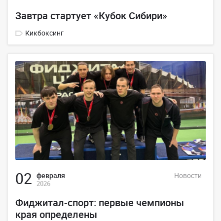
Завтра стартует «Кубок Сибири»
Кикбоксинг
02
февраля
Новости
2026
Фиджитал-спорт: первые чемпионы
края определены