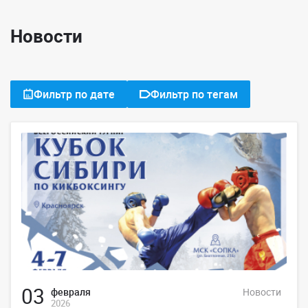
Новости
Фильтр по дате
Фильтр по тегам
03
февраля
Новости
2026