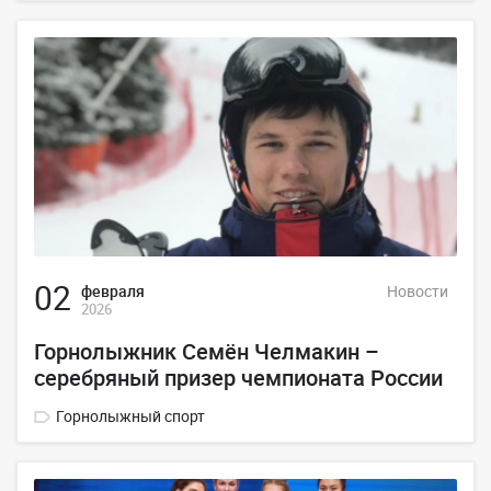
02
февраля
Новости
2026
Горнолыжник Семён Челмакин –
серебряный призер чемпионата России
Горнолыжный спорт