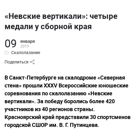
«Невские вертикали»: четыре
медали у сборной края
09
января
2019
Скалолазание
Поделиться
В Санкт-Петербурге на скалодроме «Северная
стена» прошли XXXV Всероссийские юношеские
соревнования по скалолазанию «Невские
вертикали». За победу боролись более 420
участников из 40 регионов страны.
Красноярский край представили 30 спортсменов
городской СШОР им. В. Г. Путинцева.