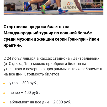
Стартовала продажа билетов на
Международный турнир по вольной борьбе
среди мужчин и женщин серии Гран-при «Иван
Ярыгин».
С 24 по 27 января в кассах стадиона «Центральный»
(о. Отдыха, 15а) можно приобрести билеты на
утреннюю и вечернюю программы, а также абонемент
на все дни. Стоимость билетов:
утро – 300 руб.;
вечер – 400 руб.;
абонемент на все дни – 2 000 руб.