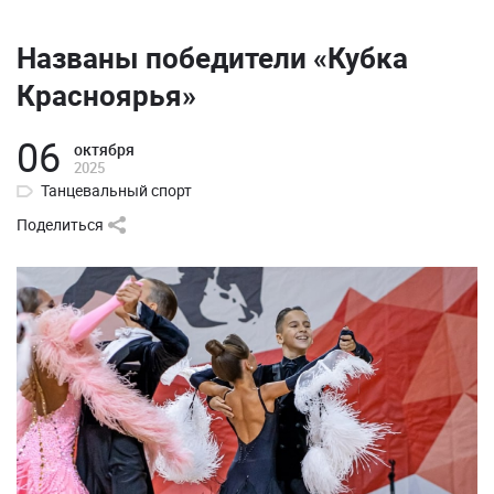
Названы победители «Кубка
Красноярья»
06
октября
2025
Танцевальный спорт
Поделиться