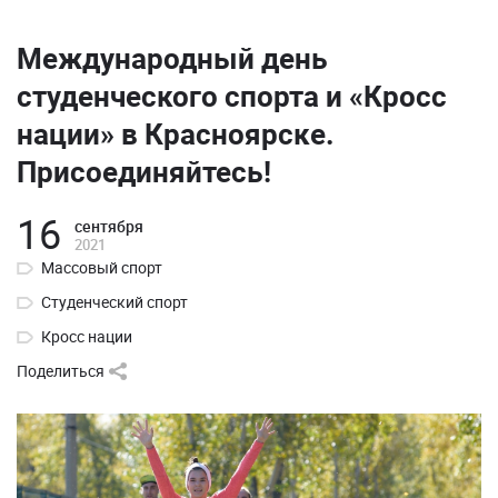
Международный день
студенческого спорта и «Кросс
нации» в Красноярске.
Присоединяйтесь!
16
сентября
2021
Массовый спорт
Студенческий спорт
Кросс нации
Поделиться