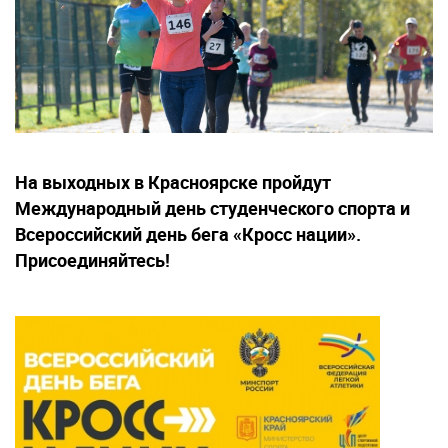
На выходных в Красноярске пройдут
Международный день студенческого спорта и
Всероссийский день бега «Кросс нации».
Присоединяйтесь!