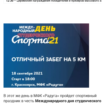
12:30
– Церемония награждения победителей и призеров массового забе
В этот же день в МФК «Радуга» пройдет спортивный
праздник в честь
Международного дня студенческого