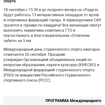
спорта
.
18 сентября с 15:30 и до позднего вечера на «Радуге»
будут работать 13 интерактивных площадок от вузов
и спортивных федераций города. А первокурсники СФУ
сразятся в турнире по квиддичу! Все желающие смогут
выполнить нормативы комплекса ГТО и
поучаствовать в благотворительном «Отличном
забеге» на 5 км.
Международный день студенческого спорта ежегодно
отмечается 20 сентября. Праздник
утвержден Организацией объединенных наций по
вопросам образования, науки и культуры (ЮНЕСКО) и
Международной федерацией студенческого спорта
(FISU) по инициативе Российского студенческого
спортивного союза (РССС).
ПРОГРАММА Международного дня