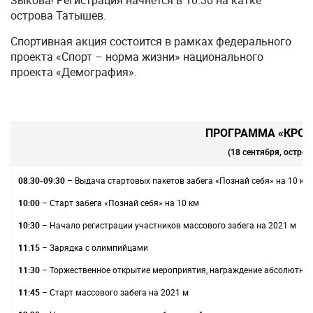
острова Татышев.
Спортивная акция состоится в рамках федерального
проекта «Спорт – норма жизни» национального
проекта «Демография».
ПРОГРАММА «КРОС
(18 сентября, остро
08:30-09:30
– Выдача стартовых пакетов забега «Познай себя» на 10 км
10:00
– Старт забега «Познай себя» на 10 км
10:30
– Начало регистрации участников массового забега на 2021 м
11:15
– Зарядка с олимпийцами
11:30
– Торжественное открытие мероприятия, награждение абсолютных 
11:45
– Старт массового забега на 2021 м