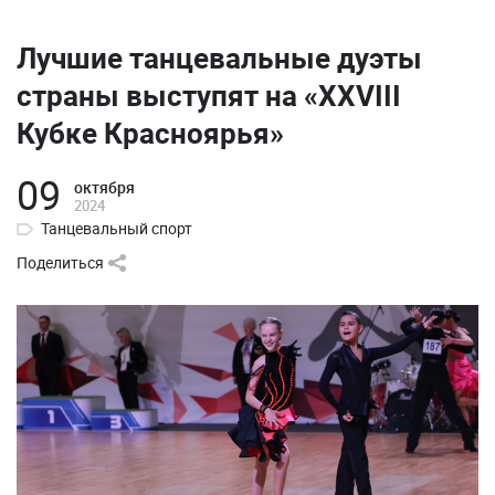
Лучшие танцевальные дуэты
страны выступят на «XXVIII
Кубке Красноярья»
09
октября
2024
Танцевальный спорт
Поделиться