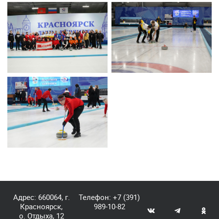
Адрес: 660064, г.
Телефон:
+7 (391)
Красноярск,
989-10-82
о. Отдыха, 12