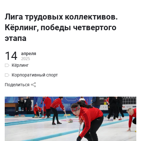
Лига трудовых коллективов.
Кёрлинг, победы четвертого
этапа
14
апреля
2025
Кёрлинг
Корпоративный спорт
Поделиться