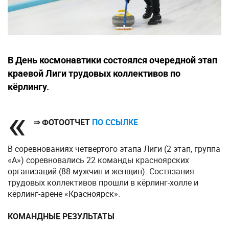
В День космонавтики состоялся очередной этап
краевой Лиги трудовых коллективов по
кёрлингу.
⇒ ФОТООТЧЕТ
ПО ССЫЛКЕ
В соревнованиях четвертого этапа Лиги (2 этап, группа
«А») соревновались 22 команды красноярских
организаций (88 мужчин и женщин). Состязания
трудовых коллективов прошли в кёрлинг-холле и
кёрлинг-арене «Красноярск».
КОМАНДНЫЕ РЕЗУЛЬТАТЫ