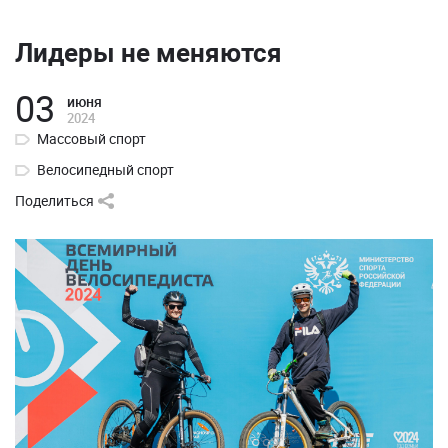
Лидеры не меняются
03
июня
2024
Массовый спорт
Велосипедный спорт
Поделиться