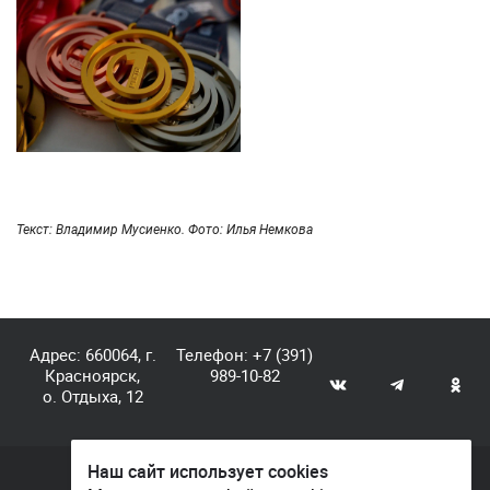
Текст: Владимир Мусиенко. Фото: Илья Немкова
Адрес: 660064, г.
Телефон:
+7 (391)
Красноярск,
989-10-82
о. Отдыха, 12
Наш сайт использует cookies
© КГАУ «Центр спортивной подготовки», 2026