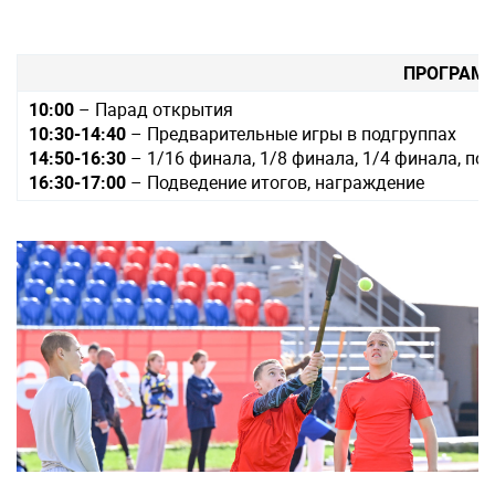
ПРОГРАМ
10:00
– Парад открытия
10:30-14:40
– Предварительные игры в подгруппах
14:50-16:30
– 1/16 финала, 1/8 финала, 1/4 финала, п
16:30-17:00
– Подведение итогов, награждение