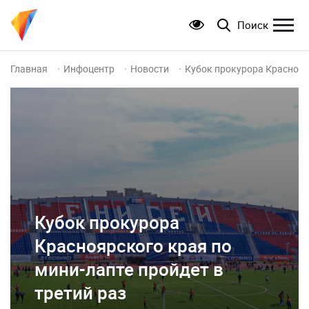
Поиск
Главная
Инфоцентр
Новости
Кубок прокурора Красноярс
Кубок прокурора
Красноярского края по
мини-лапте пройдет в
третий раз