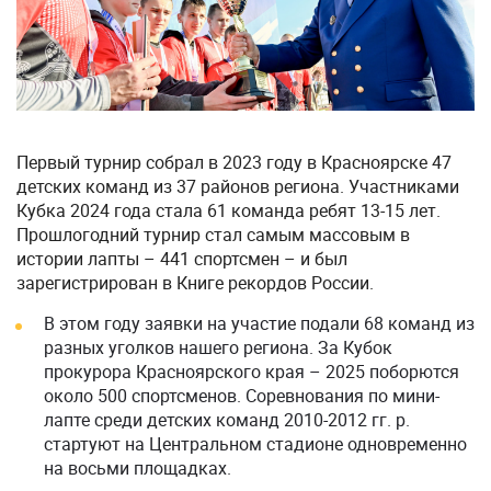
Первый турнир собрал в 2023 году в Красноярске 47
детских команд из 37 районов региона. Участниками
Кубка 2024 года стала 61 команда ребят 13-15 лет.
Прошлогодний турнир стал самым массовым в
истории лапты – 441 спортсмен – и был
зарегистрирован в Книге рекордов России.
В этом году заявки на участие подали 68 команд из
разных уголков нашего региона. За Кубок
прокурора Красноярского края – 2025 поборются
около 500 спортсменов. Соревнования по мини-
лапте среди детских команд 2010-2012 гг. р.
стартуют на Центральном стадионе одновременно
на восьми площадках.