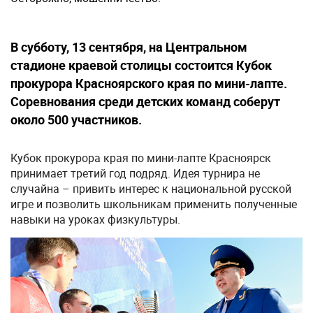
В субботу, 13 сентября, на Центральном
стадионе краевой столицы состоится Кубок
прокурора Красноярского края по мини-лапте.
Соревнования среди детских команд соберут
около 500 участников.
Кубок прокурора края по мини-лапте Красноярск
принимает третий год подряд. Идея турнира не
случайна – привить интерес к национальной русской
игре и позволить школьникам применить полученные
навыки на уроках физкультуры.