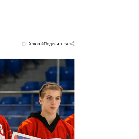
Хоккей
Поделиться