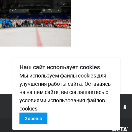
Наш сайт использует cookies
Мы используем файлы cookies для
улучшения работы сайта. Оставаясь
на нашем сайте, вы соглашаетесь с
условиями использования файлов
cookies.
Хорошо