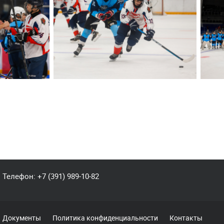
Телефон:
+7 (391) 989-10-82
Документы
Политика конфиденциальности
Контакты