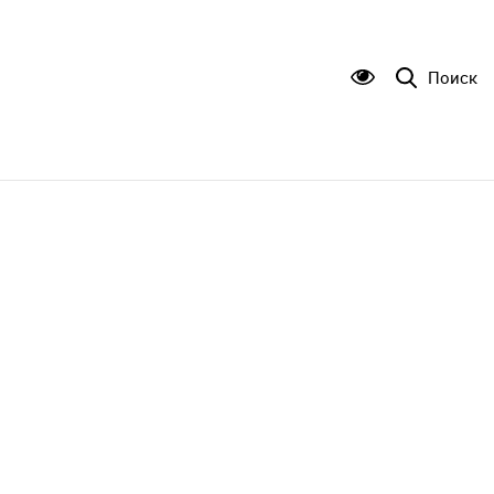
Поиск