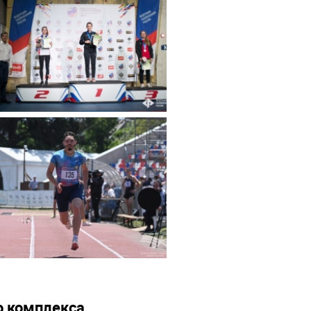
о комплекса