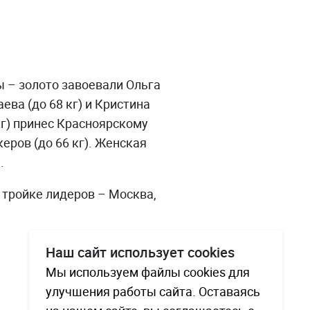
 – золото завоевали Ольга
ева (до 68 кг) и Кристина
кг) принес Красноярскому
ров (до 66 кг). Женская
ы.
 тройке лидеров – Москва,
Наш сайт использует cookies
Мы используем файлы cookies для
улучшения работы сайта. Оставаясь