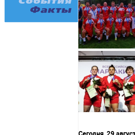
Сегодня, 29 авгу