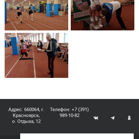
Адрес: 660064, г.
Телефон:
+7 (391)
Красноярск,
989-10-82
о. Отдыха, 12