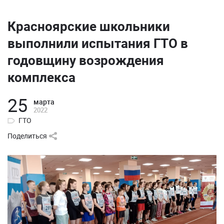
Красноярские школьники
выполнили испытания ГТО в
годовщину возрождения
комплекса
25
марта
2022
ГТО
Поделиться