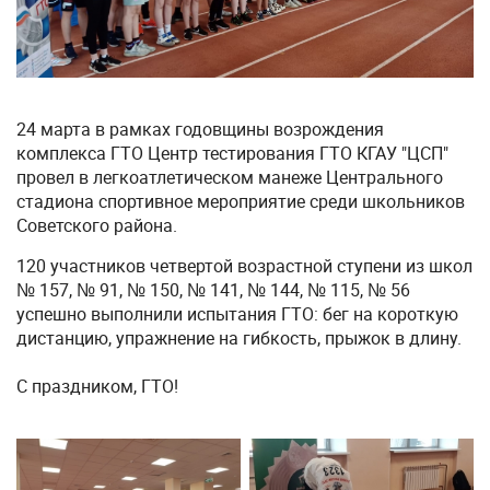
24 марта в рамках годовщины возрождения
комплекса ГТО Центр тестирования ГТО КГАУ "ЦСП"
провел в легкоатлетическом манеже Центрального
стадиона спортивное мероприятие среди школьников
Советского района.
120 участников четвертой возрастной ступени из школ
№ 157, № 91, № 150, № 141, № 144, № 115, № 56
успешно выполнили испытания ГТО: бег на короткую
дистанцию, упражнение на гибкость, прыжок в длину.
С праздником, ГТО!