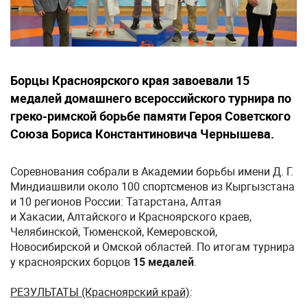
Борцы Красноярского края завоевали 15
медалей домашнего всероссийского турнира по
греко-римской борьбе памяти Героя Советского
Союза Бориса Константиновича Чернышева.
Соревнования собрали в Академии борьбы имени Д. Г.
Миндиашвили около 100 спортсменов из Кыргызстана
и 10 регионов России: Татарстана, Алтая
и Хакасии, Алтайского и Красноярского краев,
Челябинской, Тюменской, Кемеровской,
Новосибирской и Омской областей. По итогам турнира
у красноярских борцов
15 медалей
.
РЕЗУЛЬТАТЫ (Красноярский край)
: