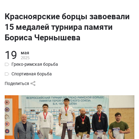
Красноярские борцы завоевали
15 медалей турнира памяти
Бориса Чернышева
19
мая
2025
Греко-римская борьба
Спортивная борьба
Поделиться