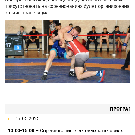
присутствовать на соревнованиях будет организована
онлайн-трансляция.
ПРОГРАМ
17.05.2025
10:00-15:00
– Соревнование в весовых категориях