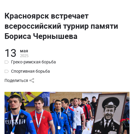
Красноярск встречает
всероссийский турнир памяти
Бориса Чернышева
13
мая
2025
Греко-римская борьба
Спортивная борьба
Поделиться