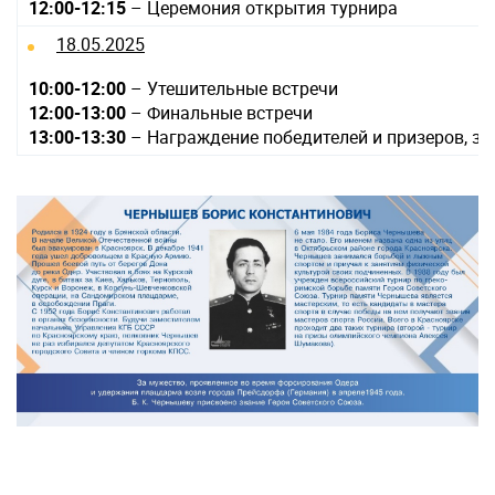
12:00-12:15
– Церемония открытия турнира
18.05.2025
10:00-12:00
– Утешительные встречи
12:00-13:00
– Финальные встречи
13:00-13:30
– Награждение победителей и призеров, з