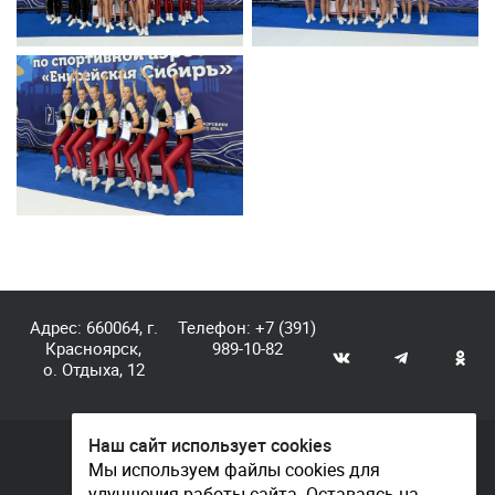
Адрес: 660064, г.
Телефон:
+7 (391)
Красноярск,
989-10-82
о. Отдыха, 12
Наш сайт использует cookies
© КГАУ «Центр спортивной подготовки», 2026
Мы используем файлы cookies для
улучшения работы сайта. Оставаясь на
Документы