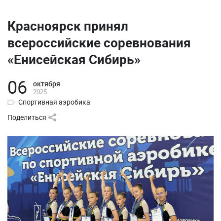
Красноярск принял
всероссийские соревнования
«Енисейская Сибирь»
06
октября
2025
Спортивная аэробика
Поделиться