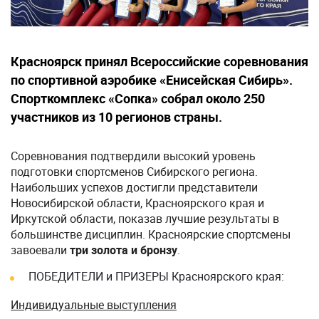
Красноярск принял Всероссийские соревнования
по спортивной аэробике «Енисейская Сибирь».
Спорткомплекс «Сопка» собрал около 250
участников из 10 регионов страны.
Соревнования подтвердили высокий уровень
подготовки спортсменов Сибирского региона.
Наибольших успехов достигли представители
Новосибирской области, Красноярского края и
Иркутской области, показав лучшие результаты в
большинстве дисциплин. Красноярские спортсмены
завоевали
три золота и бронзу
.
ПОБЕДИТЕЛИ и ПРИЗЕРЫ Красноярского края:
Индивидуальные выступления